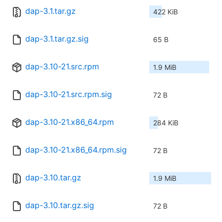
dap-3.1.tar.gz
422 KiB
dap-3.1.tar.gz.sig
65 B
dap-3.10-21.src.rpm
1.9 MiB
dap-3.10-21.src.rpm.sig
72 B
dap-3.10-21.x86_64.rpm
284 KiB
dap-3.10-21.x86_64.rpm.sig
72 B
dap-3.10.tar.gz
1.9 MiB
dap-3.10.tar.gz.sig
72 B