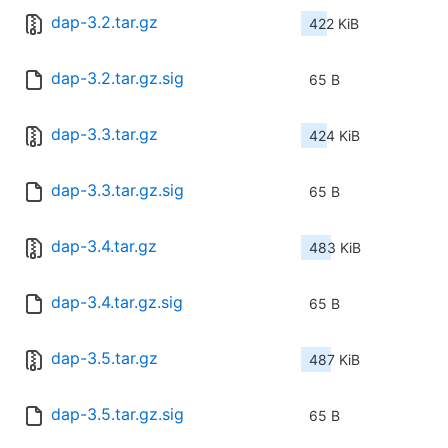
dap-3.2.tar.gz
422 KiB
dap-3.2.tar.gz.sig
65 B
dap-3.3.tar.gz
424 KiB
dap-3.3.tar.gz.sig
65 B
dap-3.4.tar.gz
483 KiB
dap-3.4.tar.gz.sig
65 B
dap-3.5.tar.gz
487 KiB
dap-3.5.tar.gz.sig
65 B