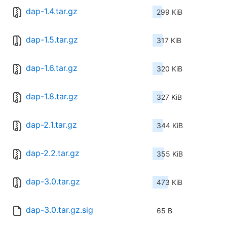
dap-1.4.tar.gz
299 KiB
dap-1.5.tar.gz
317 KiB
dap-1.6.tar.gz
320 KiB
dap-1.8.tar.gz
327 KiB
dap-2.1.tar.gz
344 KiB
dap-2.2.tar.gz
355 KiB
dap-3.0.tar.gz
473 KiB
dap-3.0.tar.gz.sig
65 B